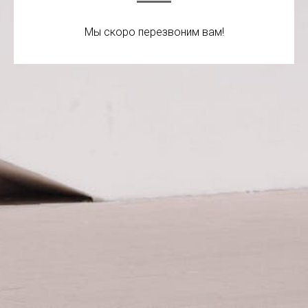
Мы скоро перезвоним вам!