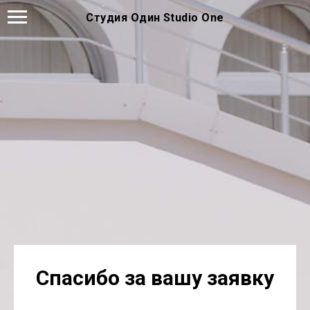
Студия Один Studio One
Спасибо за вашу заявку